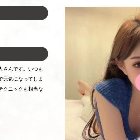
人さんです。いつも
で元気になってしま
テクニックも相当な